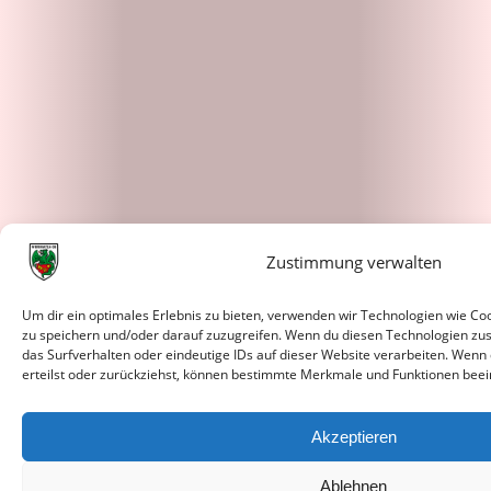
Zustimmung verwalten
Um dir ein optimales Erlebnis zu bieten, verwenden wir Technologien wie C
zu speichern und/oder darauf zuzugreifen. Wenn du diesen Technologien zu
das Surfverhalten oder eindeutige IDs auf dieser Website verarbeiten. Wenn
erteilst oder zurückziehst, können bestimmte Merkmale und Funktionen beei
Akzeptieren
Ablehnen