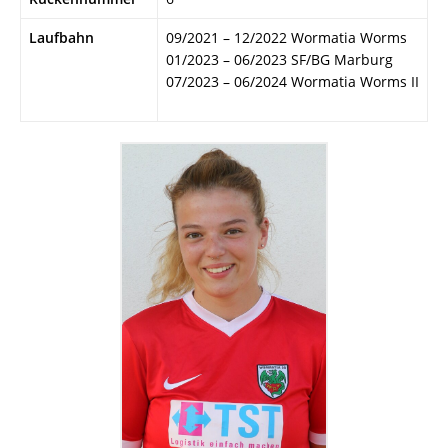
Laufbahn
09/2021 – 12/2022 Wormatia Worms
01/2023 – 06/2023 SF/BG Marburg
07/2023 – 06/2024 Wormatia Worms II