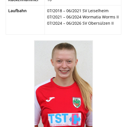
Laufbahn
07/2018 – 06/2021 SV Leiselheim
07/2021 – 06/2024 Wormatia Worms II
07/2024 – 06/2026 SV Obersülzen II