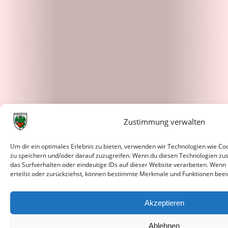
Zustimmung verwalten
Um dir ein optimales Erlebnis zu bieten, verwenden wir Technologien wie C
zu speichern und/oder darauf zuzugreifen. Wenn du diesen Technologien zu
das Surfverhalten oder eindeutige IDs auf dieser Website verarbeiten. Wenn
erteilst oder zurückziehst, können bestimmte Merkmale und Funktionen beei
Akzeptieren
Ablehnen