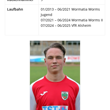
Laufbahn
01/2013 – 06/2021 Wormatia Worms
Jugend
07/2021 – 06/2024 Wormatia Worms II
07/2024 – 06/2025 VfR Alsheim