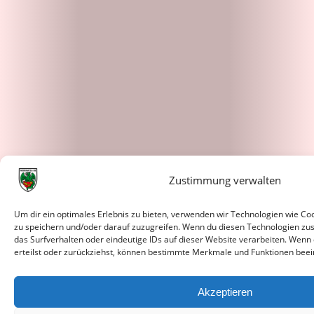
Zustimmung verwalten
Um dir ein optimales Erlebnis zu bieten, verwenden wir Technologien wie C
zu speichern und/oder darauf zuzugreifen. Wenn du diesen Technologien zu
das Surfverhalten oder eindeutige IDs auf dieser Website verarbeiten. Wenn
erteilst oder zurückziehst, können bestimmte Merkmale und Funktionen beei
Akzeptieren