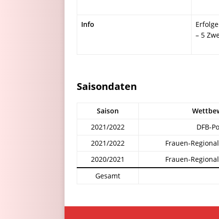
Info
Erfolge
– 5 Zwe
Saisondaten
Saison
Wettbe
2021/2022
DFB-Po
2021/2022
Frauen-Regional
2020/2021
Frauen-Regional
Gesamt