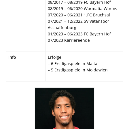
08/2017 – 08/2019 FC Bayern Hof
08/2019 – 06/2020 Wormatia Worms
07/2020 – 06/2021 1.FC Bruchsal
07/2021 – 12/2022 SV Vatanspor
Aschaffenburg
01/2023 – 06/2023 FC Bayern Hof
07/2023 Karriereende
Info
Erfolge
– 6 Erstligaspiele in Malta
– 5 Erstligaspiele in Moldawien