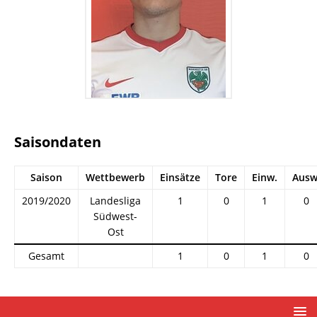
Saisondaten
Saison
Wettbewerb
Einsätze
Tore
Einw.
Ausw
2019/2020
Landesliga
1
0
1
0
Südwest-
Ost
Gesamt
1
0
1
0