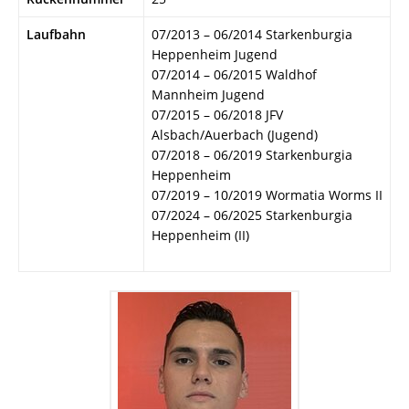
Laufbahn
07/2013 – 06/2014 Starkenburgia
Heppenheim Jugend
07/2014 – 06/2015 Waldhof
Mannheim Jugend
07/2015 – 06/2018 JFV
Alsbach/Auerbach (Jugend)
07/2018 – 06/2019 Starkenburgia
Heppenheim
07/2019 – 10/2019 Wormatia Worms II
07/2024 – 06/2025 Starkenburgia
Heppenheim (II)