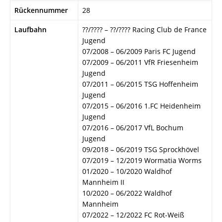
Rückennummer
28
Laufbahn
??/???? – ??/???? Racing Club de France
Jugend
07/2008 – 06/2009 Paris FC Jugend
07/2009 – 06/2011 VfR Friesenheim
Jugend
07/2011 – 06/2015 TSG Hoffenheim
Jugend
07/2015 – 06/2016 1.FC Heidenheim
Jugend
07/2016 – 06/2017 VfL Bochum
Jugend
09/2018 – 06/2019 TSG Sprockhövel
07/2019 – 12/2019 Wormatia Worms
01/2020 – 10/2020 Waldhof
Mannheim II
10/2020 – 06/2022 Waldhof
Mannheim
07/2022 – 12/2022 FC Rot-Weiß