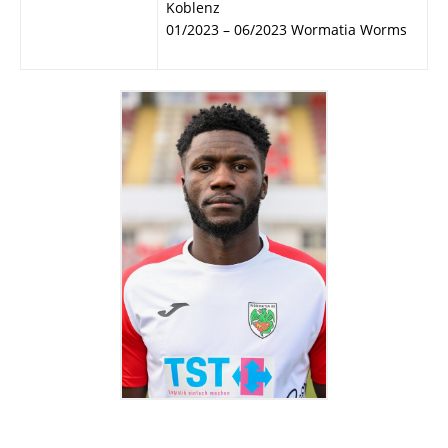
Koblenz
01/2023 – 06/2023 Wormatia Worms