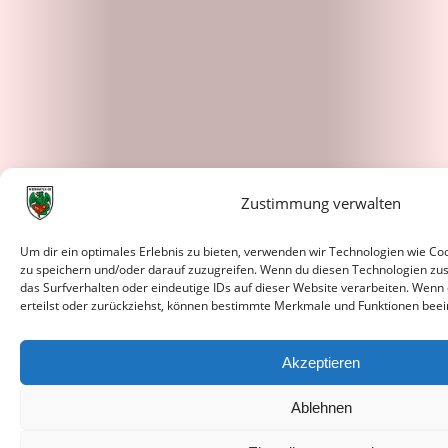
Zustimmung verwalten
Um dir ein optimales Erlebnis zu bieten, verwenden wir Technologien wie C
zu speichern und/oder darauf zuzugreifen. Wenn du diesen Technologien zu
das Surfverhalten oder eindeutige IDs auf dieser Website verarbeiten. Wenn
erteilst oder zurückziehst, können bestimmte Merkmale und Funktionen beei
Akzeptieren
Ablehnen