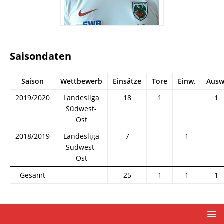
Saisondaten
Saison
Wettbewerb
Einsätze
Tore
Einw.
Ausw
2019/2020
Landesliga
18
1
1
Südwest-
Ost
2018/2019
Landesliga
7
1
Südwest-
Ost
Gesamt
25
1
1
1