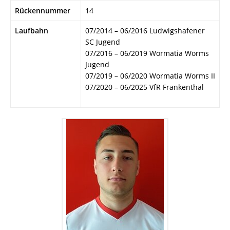
Rückennummer
14
Laufbahn
07/2014 – 06/2016 Ludwigshafener
SC Jugend
07/2016 – 06/2019 Wormatia Worms
Jugend
07/2019 – 06/2020 Wormatia Worms II
07/2020 – 06/2025 VfR Frankenthal