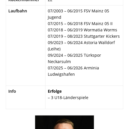
Laufbahn
07/2003 – 06/2015 FSV Mainz 05
Jugend
07/2015 – 06/2018 FSV Mainz 05 II
07/2018 – 06/2019 Wormatia Worms
07/2019 – 08/2023 Stuttgarter Kickers
09/2023 – 06/2024 Astoria Walldorf
(Leihe)
09/2024 – 06/2025 Türkspor
Neckarsulm
07/2025 – 06/2026 Arminia
Ludwigshafen
Info
Erfolge
– 3 U18-Länderspiele