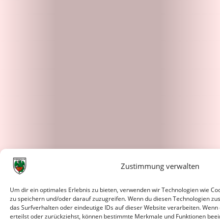
Zustimmung verwalten
Um dir ein optimales Erlebnis zu bieten, verwenden wir Technologien wie C
zu speichern und/oder darauf zuzugreifen. Wenn du diesen Technologien zu
das Surfverhalten oder eindeutige IDs auf dieser Website verarbeiten. Wenn
erteilst oder zurückziehst, können bestimmte Merkmale und Funktionen beei