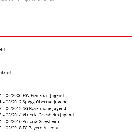
eld
hland
4 – 06/2006 FSV Frankfurt Jugend
1 – 06/2012 SpVgg Oberrad Jugend
2 – 06/2013 SG Rosenhöhe Jugend
3 – 06/2014 Viktoria Griesheim Jugend
4 – 06/2016 Viktoria Griesheim
6 – 06/2018 FC Bayern Alzenau