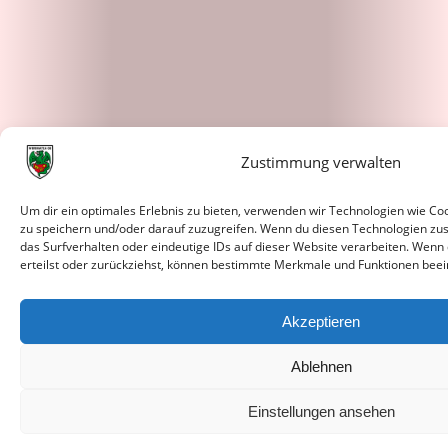
Zustimmung verwalten
Um dir ein optimales Erlebnis zu bieten, verwenden wir Technologien wie C
zu speichern und/oder darauf zuzugreifen. Wenn du diesen Technologien zu
das Surfverhalten oder eindeutige IDs auf dieser Website verarbeiten. Wenn
erteilst oder zurückziehst, können bestimmte Merkmale und Funktionen beei
Akzeptieren
Ablehnen
Einstellungen ansehen