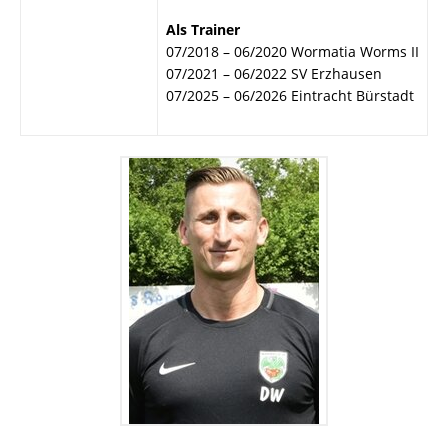
Als Trainer
07/2018 – 06/2020 Wormatia Worms II
07/2021 – 06/2022 SV Erzhausen
07/2025 – 06/2026 Eintracht Bürstadt