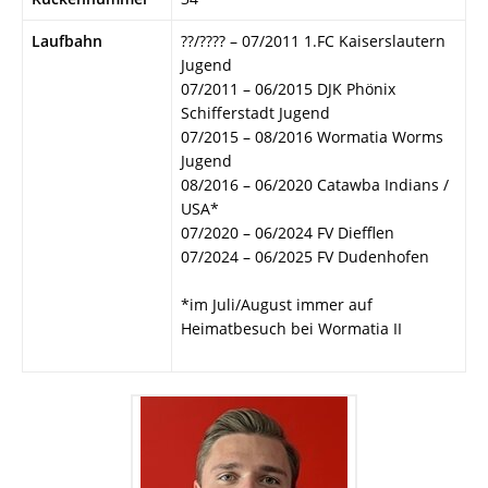
Laufbahn
??/???? – 07/2011 1.FC Kaiserslautern
Jugend
07/2011 – 06/2015 DJK Phönix
Schifferstadt Jugend
07/2015 – 08/2016 Wormatia Worms
Jugend
08/2016 – 06/2020 Catawba Indians /
USA*
07/2020 – 06/2024 FV Diefflen
07/2024 – 06/2025 FV Dudenhofen
*im Juli/August immer auf
Heimatbesuch bei Wormatia II