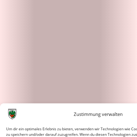
Zustimmung verwalten
Um dir ein optimales Erlebnis zu bieten, verwenden wir Technologien wie C
zu speichern und/oder darauf zuzugreifen. Wenn du diesen Technologien zu