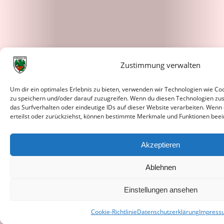
Zustimmung verwalten
Um dir ein optimales Erlebnis zu bieten, verwenden wir Technologien wie C
zu speichern und/oder darauf zuzugreifen. Wenn du diesen Technologien zu
das Surfverhalten oder eindeutige IDs auf dieser Website verarbeiten. Wenn
erteilst oder zurückziehst, können bestimmte Merkmale und Funktionen beei
Akzeptieren
Ablehnen
Einstellungen ansehen
Cookie-Richtlinie
Datenschutzerklärung
Impress