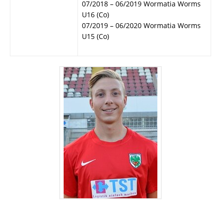
07/2018 – 06/2019 Wormatia Worms
U16 (Co)
07/2019 – 06/2020 Wormatia Worms
U15 (Co)