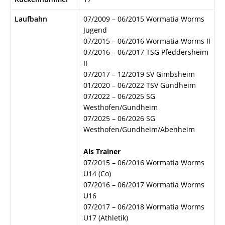
Laufbahn
07/2009 – 06/2015 Wormatia Worms
Jugend
07/2015 – 06/2016 Wormatia Worms II
07/2016 – 06/2017 TSG Pfeddersheim
II
07/2017 – 12/2019 SV Gimbsheim
01/2020 – 06/2022 TSV Gundheim
07/2022 – 06/2025 SG
Westhofen/Gundheim
07/2025 – 06/2026 SG
Westhofen/Gundheim/Abenheim
Als Trainer
07/2015 – 06/2016 Wormatia Worms
U14 (Co)
07/2016 – 06/2017 Wormatia Worms
U16
07/2017 – 06/2018 Wormatia Worms
U17 (Athletik)