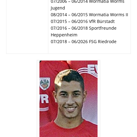
07/2006 – 06/2014 Wormatia Worms
Jugend
08/2014 – 06/2015 Wormatia Worms II
07/2015 – 06/2016 VfR Bürstadt
07/2016 – 06/2018 Sportfreunde
Heppenheim
07/2018 – 06/2026 FSG Riedrode