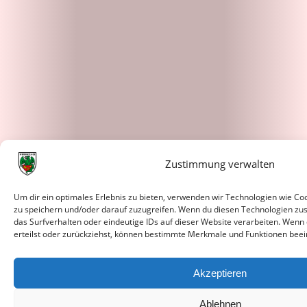
Zustimmung verwalten
Um dir ein optimales Erlebnis zu bieten, verwenden wir Technologien wie C
zu speichern und/oder darauf zuzugreifen. Wenn du diesen Technologien zu
das Surfverhalten oder eindeutige IDs auf dieser Website verarbeiten. Wenn
erteilst oder zurückziehst, können bestimmte Merkmale und Funktionen beei
Akzeptieren
Ablehnen