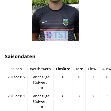
Saisondaten
Saison
Wettbewerb
Einsätze
Tore
Einw.
Ausw
2014/2015
Landesliga
0
0
0
0
Südwest-
Ost
2013/2014
Landesliga
6
2
0
3
Südwest-
Ost