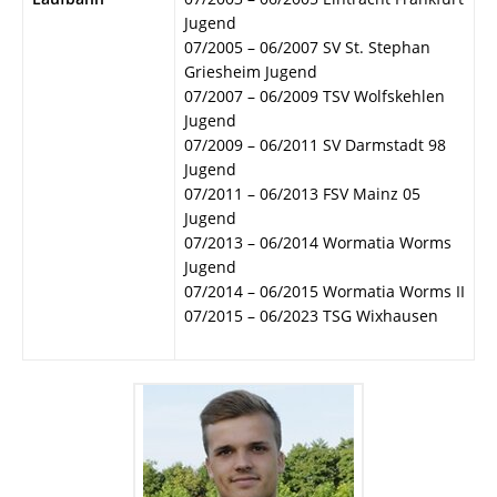
Jugend
07/2005 – 06/2007 SV St. Stephan
Griesheim Jugend
07/2007 – 06/2009 TSV Wolfskehlen
Jugend
07/2009 – 06/2011 SV Darmstadt 98
Jugend
07/2011 – 06/2013 FSV Mainz 05
Jugend
07/2013 – 06/2014 Wormatia Worms
Jugend
07/2014 – 06/2015 Wormatia Worms II
07/2015 – 06/2023 TSG Wixhausen