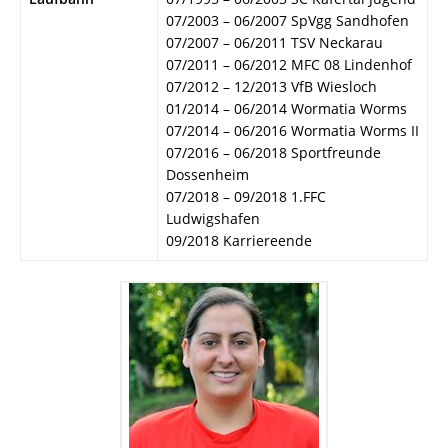
07/2003 – 06/2007 SpVgg Sandhofen
07/2007 – 06/2011 TSV Neckarau
07/2011 – 06/2012 MFC 08 Lindenhof
07/2012 – 12/2013 VfB Wiesloch
01/2014 – 06/2014 Wormatia Worms
07/2014 – 06/2016 Wormatia Worms II
07/2016 – 06/2018 Sportfreunde
Dossenheim
07/2018 – 09/2018 1.FFC
Ludwigshafen
09/2018 Karriereende