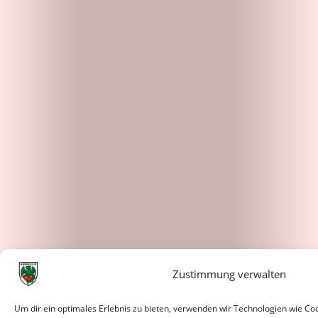
Zustimmung verwalten
Um dir ein optimales Erlebnis zu bieten, verwenden wir Technologien wie C