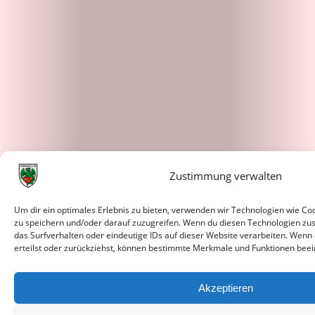
Zustimmung verwalten
Um dir ein optimales Erlebnis zu bieten, verwenden wir Technologien wie C
zu speichern und/oder darauf zuzugreifen. Wenn du diesen Technologien zu
das Surfverhalten oder eindeutige IDs auf dieser Website verarbeiten. Wenn
erteilst oder zurückziehst, können bestimmte Merkmale und Funktionen beei
Akzeptieren