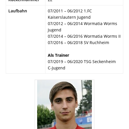
Laufbahn
07/2011 – 06/2012 1.FC
Kaiserslautern Jugend
07/2012 – 06/2014 Wormatia Worms
Jugend
07/2014 – 06/2016 Wormatia Worms II
07/2016 – 06/2018 SV Ruchheim
Als Trainer
07/2019 – 06/2020 TSG Seckenheim
C-Jugend