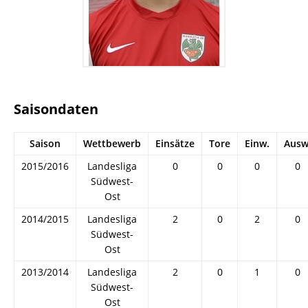
Saisondaten
Saison
Wettbewerb
Einsätze
Tore
Einw.
Ausw
2015/2016
Landesliga
0
0
0
0
Südwest-
Ost
2014/2015
Landesliga
2
0
2
0
Südwest-
Ost
2013/2014
Landesliga
2
0
1
0
Südwest-
Ost