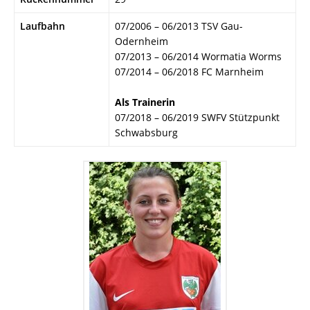
Laufbahn
07/2006 – 06/2013 TSV Gau-
Odernheim
07/2013 – 06/2014 Wormatia Worms
07/2014 – 06/2018 FC Marnheim
Als Trainerin
07/2018 – 06/2019 SWFV Stützpunkt
Schwabsburg