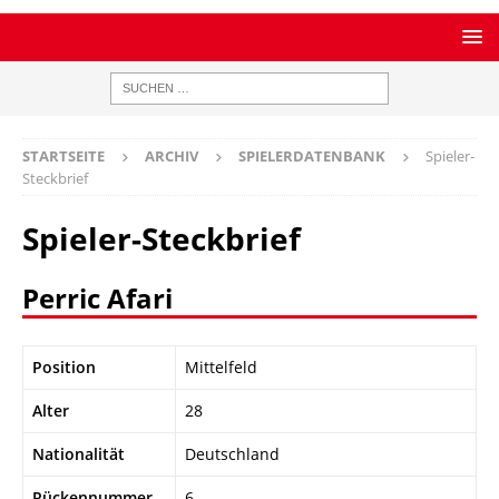
STARTSEITE
ARCHIV
SPIELERDATENBANK
Spieler-
Steckbrief
Spieler-Steckbrief
Perric Afari
Position
Mittelfeld
Alter
28
Nationalität
Deutschland
Rückennummer
6