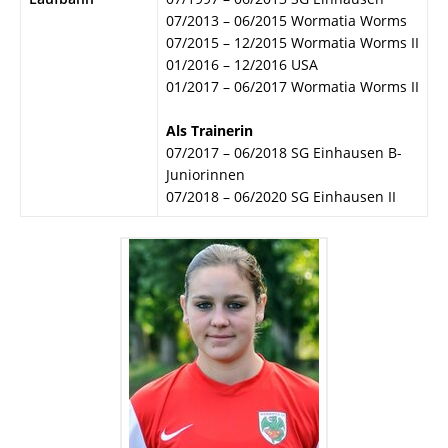
07/2013 – 06/2015 Wormatia Worms
07/2015 – 12/2015 Wormatia Worms II
01/2016 – 12/2016 USA
01/2017 – 06/2017 Wormatia Worms II
Als Trainerin
07/2017 – 06/2018 SG Einhausen B-
Juniorinnen
07/2018 – 06/2020 SG Einhausen II