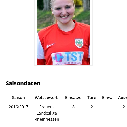
Saisondaten
Saison
Wettbewerb
Einsätze
Tore
Einw.
Aus
2016/2017
Frauen-
8
2
1
2
Landesliga
Rheinhessen