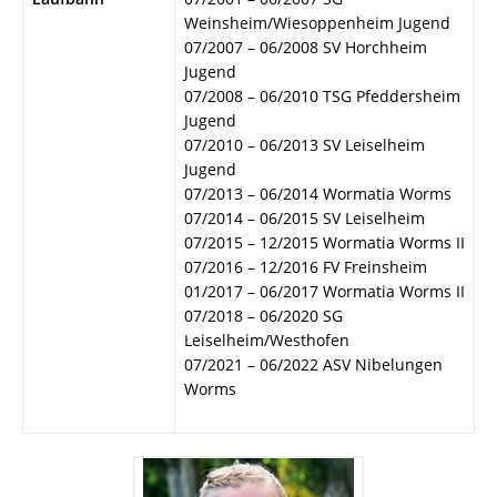
Weinsheim/Wiesoppenheim Jugend
07/2007 – 06/2008 SV Horchheim
Jugend
07/2008 – 06/2010 TSG Pfeddersheim
Jugend
07/2010 – 06/2013 SV Leiselheim
Jugend
07/2013 – 06/2014 Wormatia Worms
07/2014 – 06/2015 SV Leiselheim
07/2015 – 12/2015 Wormatia Worms II
07/2016 – 12/2016 FV Freinsheim
01/2017 – 06/2017 Wormatia Worms II
07/2018 – 06/2020 SG
Leiselheim/Westhofen
07/2021 – 06/2022 ASV Nibelungen
Worms