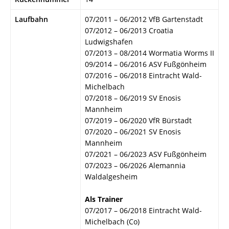
Laufbahn
07/2011 – 06/2012 VfB Gartenstadt
07/2012 – 06/2013 Croatia
Ludwigshafen
07/2013 – 08/2014 Wormatia Worms II
09/2014 – 06/2016 ASV Fußgönheim
07/2016 – 06/2018 Eintracht Wald-
Michelbach
07/2018 – 06/2019 SV Enosis
Mannheim
07/2019 – 06/2020 VfR Bürstadt
07/2020 – 06/2021 SV Enosis
Mannheim
07/2021 – 06/2023 ASV Fußgönheim
07/2023 – 06/2026 Alemannia
Waldalgesheim
Als Trainer
07/2017 – 06/2018 Eintracht Wald-
Michelbach (Co)