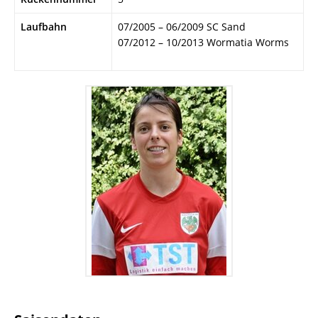
Laufbahn
07/2005 – 06/2009 SC Sand
07/2012 – 10/2013 Wormatia Worms