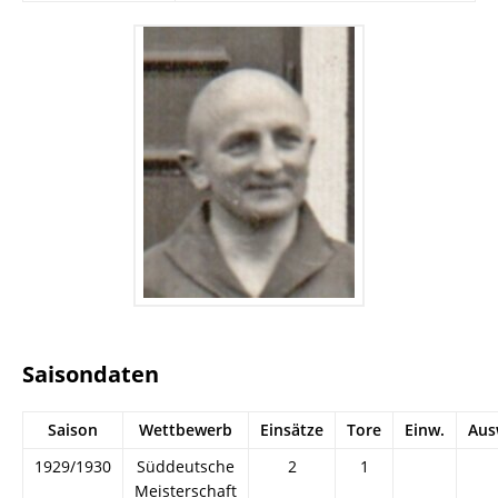
Saisondaten
Saison
Wettbewerb
Einsätze
Tore
Einw.
Aus
1929/1930
Süddeutsche
2
1
Meisterschaft