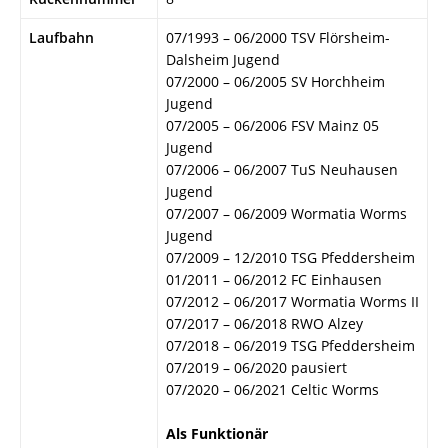
Laufbahn
07/1993 – 06/2000 TSV Flörsheim-
Dalsheim Jugend
07/2000 – 06/2005 SV Horchheim
Jugend
07/2005 – 06/2006 FSV Mainz 05
Jugend
07/2006 – 06/2007 TuS Neuhausen
Jugend
07/2007 – 06/2009 Wormatia Worms
Jugend
07/2009 – 12/2010 TSG Pfeddersheim
01/2011 – 06/2012 FC Einhausen
07/2012 – 06/2017 Wormatia Worms II
07/2017 – 06/2018 RWO Alzey
07/2018 – 06/2019 TSG Pfeddersheim
07/2019 – 06/2020 pausiert
07/2020 – 06/2021 Celtic Worms
Als Funktionär