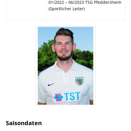
01/2022 – 06/2023 TSG Pfeddersheim
(Sportlicher Leiter)
Saisondaten