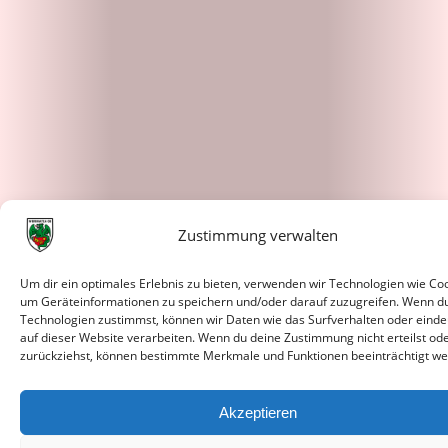
Zustimmung verwalten
Um dir ein optimales Erlebnis zu bieten, verwenden wir Technologien wie Coo
um Geräteinformationen zu speichern und/oder darauf zuzugreifen. Wenn d
Technologien zustimmst, können wir Daten wie das Surfverhalten oder einde
auf dieser Website verarbeiten. Wenn du deine Zustimmung nicht erteilst od
zurückziehst, können bestimmte Merkmale und Funktionen beeinträchtigt we
Akzeptieren