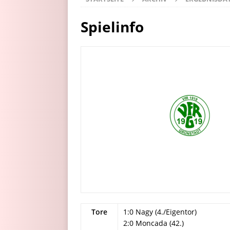
Spielinfo
Tore
1:0 Nagy (4./Eigentor)
2:0 Moncada (42.)