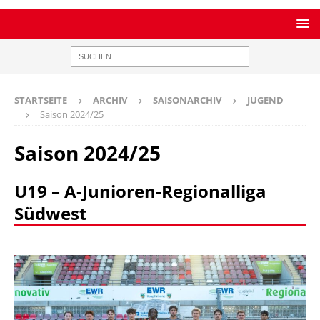
STARTSEITE
ARCHIV
SAISONARCHIV
JUGEND
Saison 2024/25
Saison 2024/25
U19 – A-Junioren-Regionalliga
Südwest