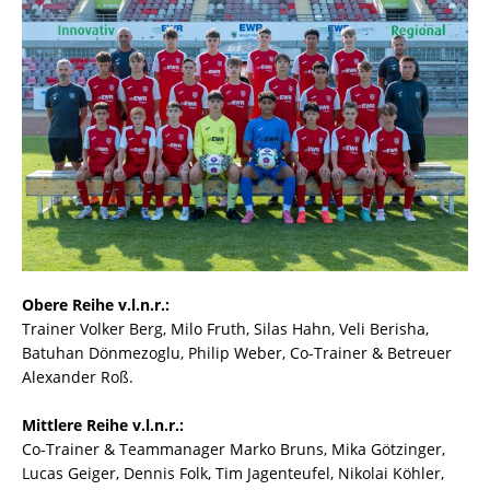
Obere Reihe v.l.n.r.:
Trainer Volker Berg, Milo Fruth, Silas Hahn, Veli Berisha,
Batuhan Dönmezoglu, Philip Weber, Co-Trainer & Betreuer
Alexander Roß.
Mittlere Reihe v.l.n.r.:
Co-Trainer & Teammanager Marko Bruns, Mika Götzinger,
Lucas Geiger, Dennis Folk, Tim Jagenteufel, Nikolai Köhler,