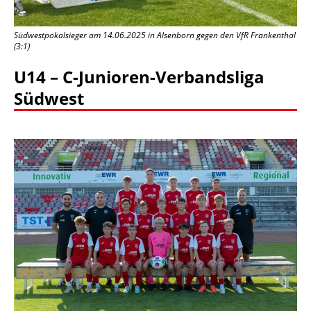
Südwestpokalsieger am 14.06.2025 in Alsenborn gegen den VfR Frankenthal
(3:1)
U14 – C-Junioren-Verbandsliga
Südwest