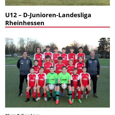
U12 – D-Junioren-Landesliga
Rheinhessen