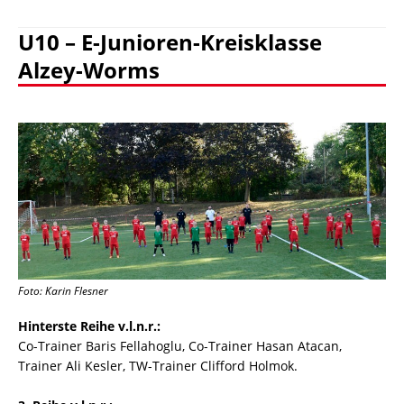
U10 – E-Junioren-Kreisklasse
Alzey-Worms
Foto: Karin Flesner
Hinterste Reihe v.l.n.r.:
Co-Trainer Baris Fellahoglu, Co-Trainer Hasan Atacan,
Trainer Ali Kesler, TW-Trainer Clifford Holmok.