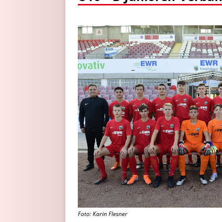
Foto: Karin Flesner