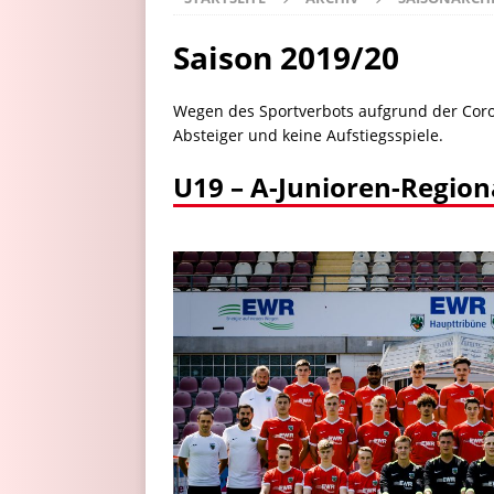
Saison 2019/20
Wegen des Sportverbots aufgrund der Coro
Absteiger und keine Aufstiegsspiele.
U19 – A-Junioren-Region