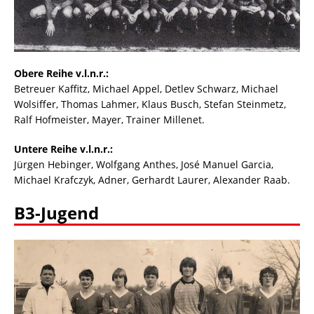
Obere Reihe v.l.n.r.:
Betreuer Kaffitz, Michael Appel, Detlev Schwarz, Michael
Wolsiffer, Thomas Lahmer, Klaus Busch, Stefan Steinmetz,
Ralf Hofmeister, Mayer, Trainer Millenet.
Untere Reihe v.l.n.r.:
Jürgen Hebinger, Wolfgang Anthes, José Manuel Garcia,
Michael Krafczyk, Adner, Gerhardt Laurer, Alexander Raab.
B3-Jugend