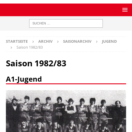
STARTSEITE
ARCHIV
SAISONARCHIV
JUGEND
Saison 1982/83
Saison 1982/83
A1-Jugend