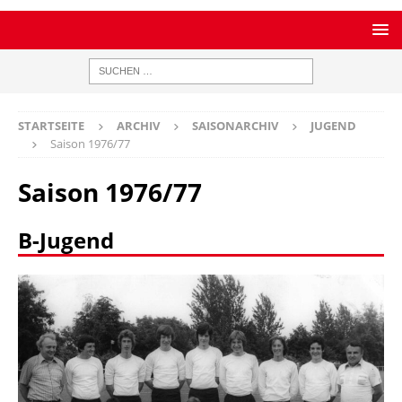
STARTSEITE
ARCHIV
SAISONARCHIV
JUGEND
Saison 1976/77
Saison 1976/77
B-Jugend