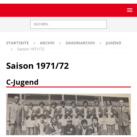
STARTSEITE
ARCHIV
SAISONARCHIV
JUGEND
Saison 1971/72
Saison 1971/72
C-Jugend