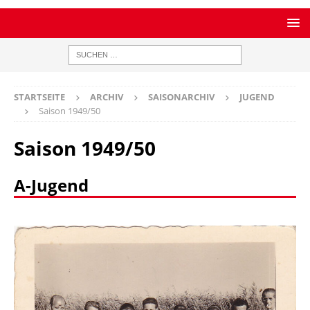
STARTSEITE
ARCHIV
SAISONARCHIV
JUGEND
Saison 1949/50
Saison 1949/50
A-Jugend