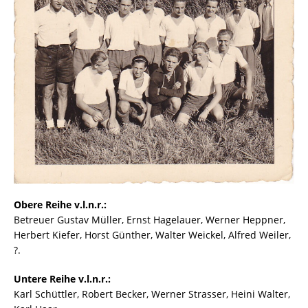
Obere Reihe v.l.n.r.:
Betreuer Gustav Müller, Ernst Hagelauer, Werner Heppner,
Herbert Kiefer, Horst Günther, Walter Weickel, Alfred Weiler,
?.
Untere Reihe v.l.n.r.:
Karl Schüttler, Robert Becker, Werner Strasser, Heini Walter,