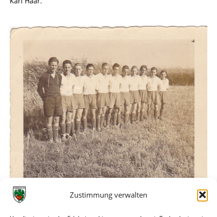
Karl Haar.
Zustimmung verwalten