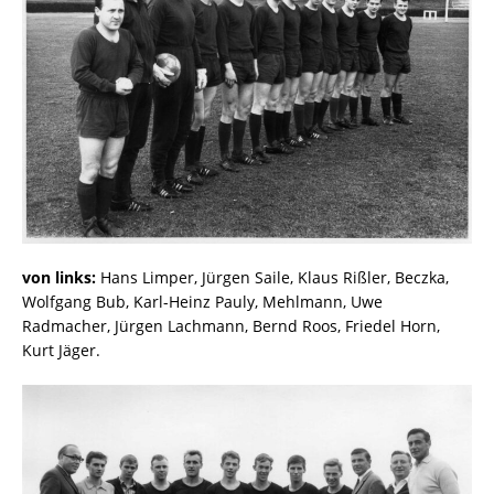
von links:
Hans Limper, Jürgen Saile, Klaus Rißler, Beczka,
Wolfgang Bub, Karl-Heinz Pauly, Mehlmann, Uwe
Radmacher, Jürgen Lachmann, Bernd Roos, Friedel Horn,
Kurt Jäger.