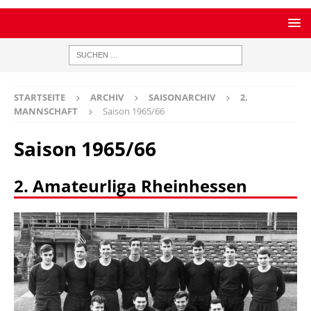
STARTSEITE
ARCHIV
SAISONARCHIV
2.
MANNSCHAFT
Saison 1965/66
Saison 1965/66
2. Amateurliga Rheinhessen