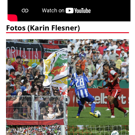
Fotos (Karin Flesner)