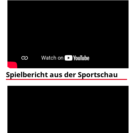
Spielbericht aus der Sportschau