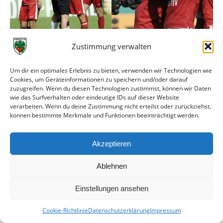
Zustimmung verwalten
Um dir ein optimales Erlebnis zu bieten, verwenden wir Technologien wie
Cookies, um Geräteinformationen zu speichern und/oder darauf
zuzugreifen. Wenn du diesen Technologien zustimmst, können wir Daten
wie das Surfverhalten oder eindeutige IDs auf dieser Website
verarbeiten. Wenn du deine Zustimmung nicht erteilst oder zurückziehst,
können bestimmte Merkmale und Funktionen beeinträchtigt werden.
Akzeptieren
Ablehnen
Einstellungen ansehen
Cookie-Richtlinie
Datenschutzerklärung
Impressum