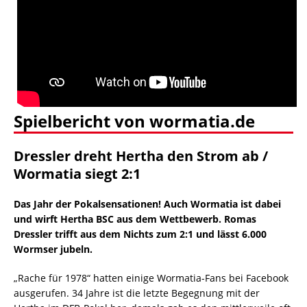
Spielbericht von wormatia.de
Dressler dreht Hertha den Strom ab /
Wormatia siegt 2:1
Das Jahr der Pokalsensationen! Auch Wormatia ist dabei
und wirft Hertha BSC aus dem Wettbewerb. Romas
Dressler trifft aus dem Nichts zum 2:1 und lässt 6.000
Wormser jubeln.
„Rache für 1978“ hatten einige Wormatia-Fans bei Facebook
ausgerufen. 34 Jahre ist die letzte Begegnung mit der