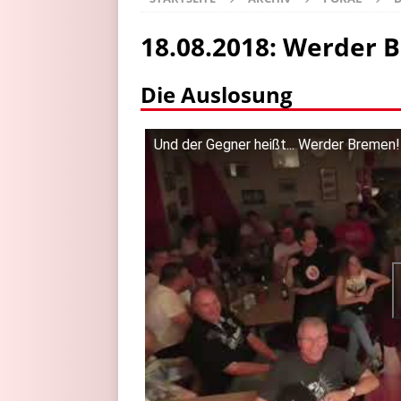
18.08.2018: Werder 
Die Auslosung
Und der Gegner heißt... Werder Bremen!