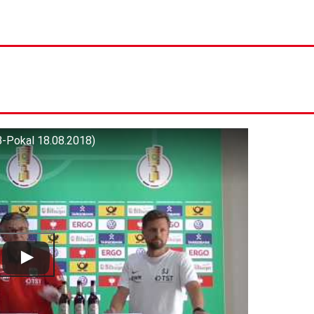
-Pokal 18.08.2018)