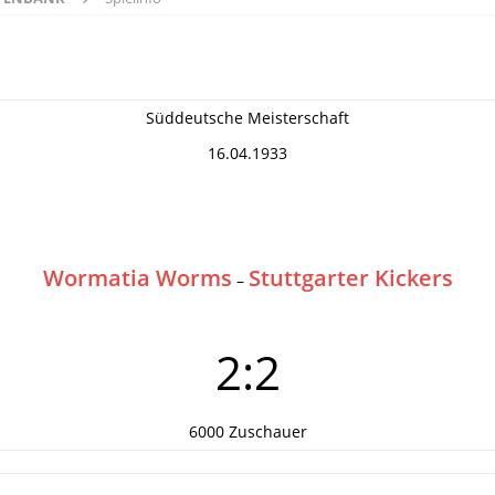
Süddeutsche Meisterschaft
16.04.1933
Wormatia Worms
Stuttgarter Kickers
–
2:2
6000 Zuschauer