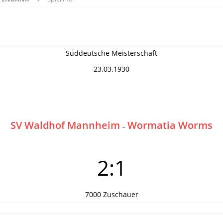
Süddeutsche Meisterschaft
23.03.1930
SV Waldhof Mannheim
Wormatia Worms
–
2:1
7000 Zuschauer