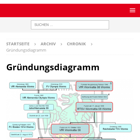
STARTSEITE
ARCHIV
CHRONIK
Gründungsdiagramm
Gründungsdiagramm