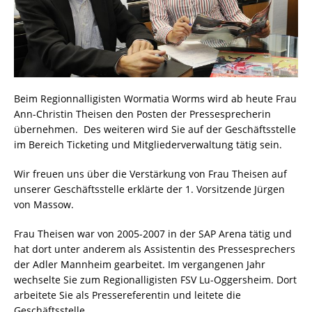
Beim Regionnalligisten Wormatia Worms wird ab heute Frau
Ann-Christin Theisen den Posten der Pressesprecherin
übernehmen. Des weiteren wird Sie auf der Geschäftsstelle
im Bereich Ticketing und Mitgliederverwaltung tätig sein.
Wir freuen uns über die Verstärkung von Frau Theisen auf
unserer Geschäftsstelle erklärte der 1. Vorsitzende Jürgen
von Massow.
Frau Theisen war von 2005-2007 in der SAP Arena tätig und
hat dort unter anderem als Assistentin des Pressesprechers
der Adler Mannheim gearbeitet. Im vergangenen Jahr
wechselte Sie zum Regionalligisten FSV Lu-Oggersheim. Dort
arbeitete Sie als Pressereferentin und leitete die
Geschäftsstelle.