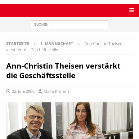
STARTSEITE
1. MANNSCHAFT
Ann-Christin Theisen
verstärkt die Geschäftsstelle
Ann-Christin Theisen verstärkt
die Geschäftsstelle
22. Juni 2009
Malte Kromm