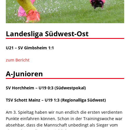
Landesliga Südwest-Ost
U21 – SV Gimbsheim 1:1
zum Bericht
A-Junioren
SV Horchheim – U19 0:3 (Südwestpokal)
TSV Schott Mainz – U19 1:3 (Regionalliga Südwest)
Am 3. Spieltag haben wir nun endlich die ersten verdienten
Punkte einfahren können. Schon in der Trainingswoche war
absehbar, dass die Mannschaft unbedingt als Sieger vom