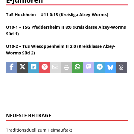
TuS Hochheim – U11 0:15 (Kreisliga Alzey-Worms)
U10-1 – TSG Pfeddersheim II 8:0 (Kreisklasse Alzey-Worms
Süd 1)
U10-2 – TuS Wiesoppenheim II 2:0 (Kreisklasse Alzey-
Worms Süd 2)
NEUESTE BEITRÄGE
Traditionsduell zum Heimauftakt