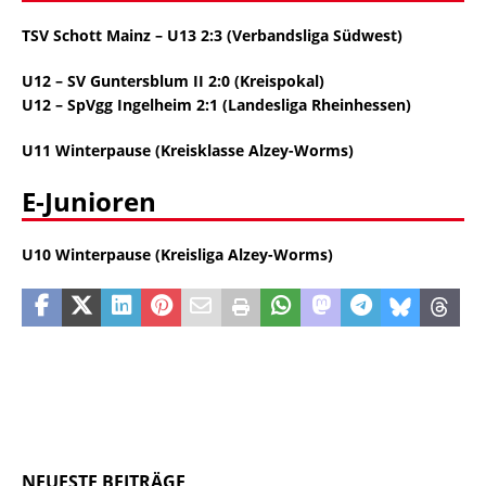
TSV Schott Mainz – U13 2:3 (Verbandsliga Südwest)
U12 – SV Guntersblum II 2:0 (Kreispokal)
U12 – SpVgg Ingelheim 2:1 (Landesliga Rheinhessen)
U11 Winterpause (Kreisklasse Alzey-Worms)
E-Junioren
U10
Winterpause (Kreisliga Alzey-Worms)
NEUESTE BEITRÄGE