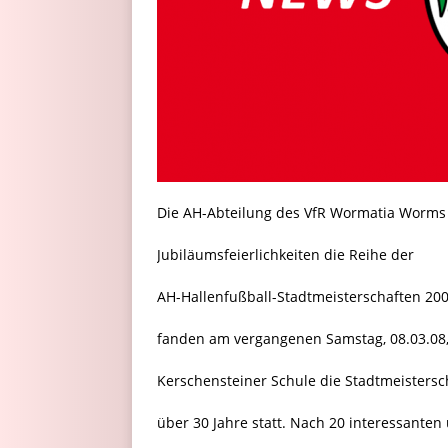
Die AH-Abteilung des VfR Wormatia Worms
Jubiläumsfeierlichkeiten die Reihe der
AH-Hallenfußball-Stadtmeisterschaften 2008
fanden am vergangenen Samstag, 08.03.08, 
Kerschensteiner Schule die Stadtmeistersc
über 30 Jahre statt. Nach 20 interessanten