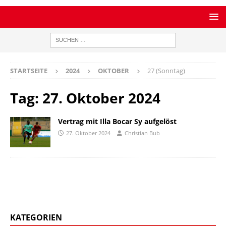
STARTSEITE
2024
OKTOBER
27 (Sonntag)
Tag:
27. Oktober 2024
Vertrag mit Illa Bocar Sy aufgelöst
27. Oktober 2024
Christian Bub
KATEGORIEN