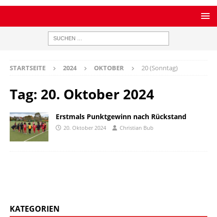
STARTSEITE
2024
OKTOBER
20 (Sonntag)
Tag:
20. Oktober 2024
Erstmals Punktgewinn nach Rückstand
20. Oktober 2024
Christian Bub
KATEGORIEN