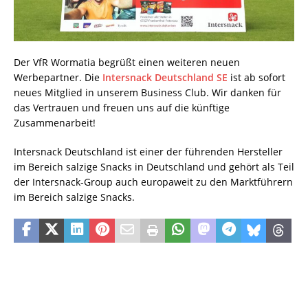
Der VfR Wormatia begrüßt einen weiteren neuen
Werbepartner. Die
Intersnack Deutschland SE
ist ab sofort
neues Mitglied in unserem Business Club. Wir danken für
das Vertrauen und freuen uns auf die künftige
Zusammenarbeit!
Intersnack Deutschland ist einer der führenden Hersteller
im Bereich salzige Snacks in Deutschland und gehört als Teil
der Intersnack-Group auch europaweit zu den Marktführern
im Bereich salzige Snacks.