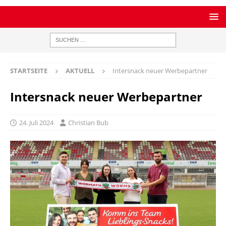
STARTSEITE
AKTUELL
Intersnack neuer Werbepartner
Intersnack neuer Werbepartner
24. Juli 2024
Christian Bub