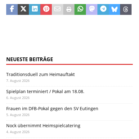
NEUESTE BEITRÄGE
Traditionsduell zum Heimauftakt
7. August 2026
Spielplan terminiert / Pokal am 18.08.
6. August 2026
Frauen im DFB-Pokal gegen den SV Eutingen
5. August 2026
Nock übernimmt Heimspielcatering
4. August 2026