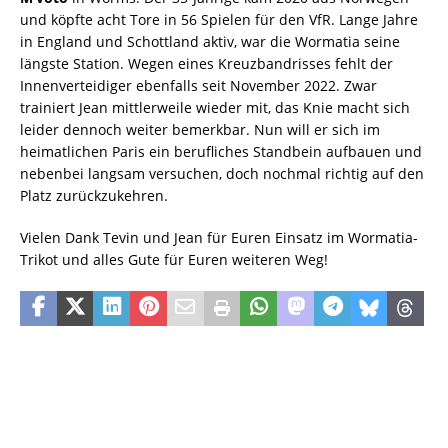
und köpfte acht Tore in 56 Spielen für den VfR. Lange Jahre
in England und Schottland aktiv, war die Wormatia seine
längste Station. Wegen eines Kreuzbandrisses fehlt der
Innenverteidiger ebenfalls seit November 2022. Zwar
trainiert Jean mittlerweile wieder mit, das Knie macht sich
leider dennoch weiter bemerkbar. Nun will er sich im
heimatlichen Paris ein berufliches Standbein aufbauen und
nebenbei langsam versuchen, doch nochmal richtig auf den
Platz zurückzukehren.
Vielen Dank Tevin und Jean für Euren Einsatz im Wormatia-
Trikot und alles Gute für Euren weiteren Weg!