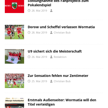
Stellungnahme des Fanprojekts zum
Pokalendspiel
28. Mai 2019
Dorow und Scheffel verlassen Wormatia
28. Mai 2019
Christian Bub
U9 sichert sich die Meisterschaft
26. Mai 2019
Redaktion
Zur Sensation fehlen nur Zentimeter
25. Mai 2019
Christian Bub
Erstmals Außenseiter: Wormatia will den
Titel verteidigen